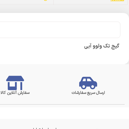
گیج تک ولوو آبی
ارسال سریع سفارشات
سفارش آنلاین کالا