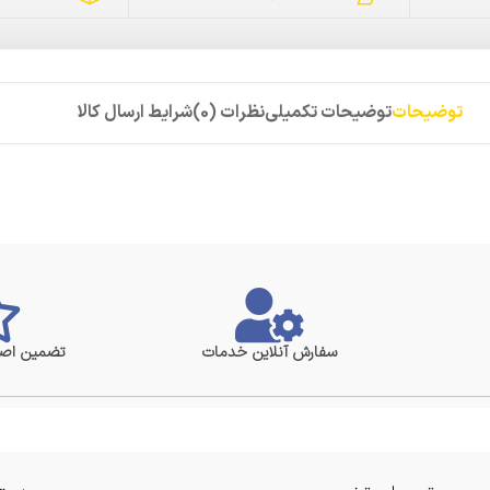
توضیحات
توضیحات تکمیلی
نظرات (0)
شرایط ارسال کالا
سفارش آنلاین خدمات
تضمین اصا