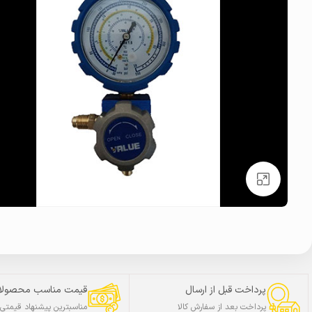
بزرگنمایی تصویر
پرداخت قبل از ارسال
قیمت مناسب محصولا
پرداخت بعد از سفارش کالا
مناسبترین پیشنهاد قیمتی