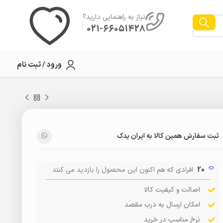
نیاز به راهنمایی دارید؟
021-66051428
ورود / ثبت نام
ثبت سفارش همین کالا به ایران یدک
20
افرادی که هم اکنون این محصول را بازدید می کنند
اصالت و کیفیت کالا
امکان ارسال به درب مقصد
نرخ مناسب در خرید