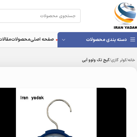
صفحه اصلی
محصولات
مقالات
دسته بندی محصولات
خانه
کولر گازی
گیج تک ولوو آبی