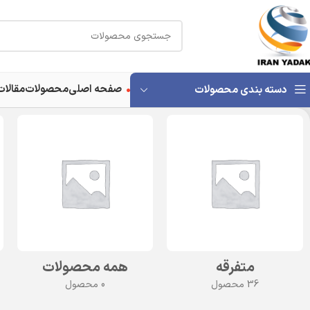
صفحه اصلی
محصولات
مقالات
دسته بندی محصولات
متفرقه
همه محصولات
36 محصول
0 محصول