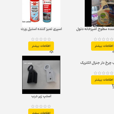
ننده سطوح آشپزخانه دتول
اسپری تمیز کننده استیل ورث
اطلاعات بیشتر
اطلاعات بیشتر
چرخ دار جنرال الکتریک
اطلاعات بیشتر
استپ زير درب
اطلاعات بیشتر