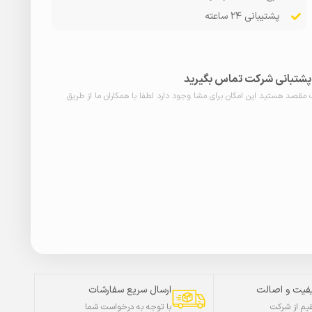
پشتیبانی ۲۴ ساعته
ا پشتبانی شرکت تماس بگیرید
ب مقصد هستید این امکان برای مشا وجود دارد لطفا با همکاران ما از طریق
فیت و اصالت
ارسال سریع سفارشات
م از شرکت
با توجه به درخواست شما