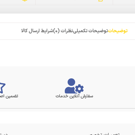
توضیحات
توضیحات تکمیلی
نظرات (0)
شرایط ارسال کالا
سفارش آنلاین خدمات
تضمین اصا
تعمیرات تخصصی
دستر