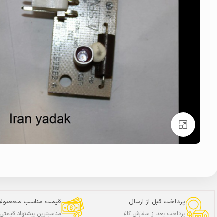
بزرگنمایی تصویر
پرداخت قبل از ارسال
قیمت مناسب محصولا
پرداخت بعد از سفارش کالا
مناسبترین پیشنهاد قیمتی