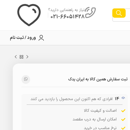
نیاز به راهنمایی دارید؟
021-66051428
ورود / ثبت نام
ثبت سفارش همین کالا به ایران یدک
14
افرادی که هم اکنون این محصول را بازدید می کنند
اصالت و کیفیت کالا
امکان ارسال به درب مقصد
نرخ مناسب در خرید