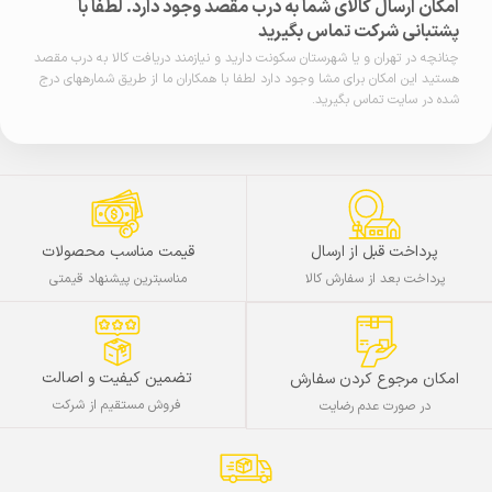
امکان ارسال کالای شما به درب مقصد وجود دارد. لطفا با
پشتبانی شرکت تماس بگیرید
چنانچه در تهران و یا شهرستان سکونت دارید و نیازمند دریافت کالا به درب مقصد
هستید این امکان برای مشا وجود دارد لطفا با همکاران ما از طریق شمارههای درج
شده در سایت تماس بگیرید.
پرداخت قبل از ارسال
قیمت مناسب محصولات
پرداخت بعد از سفارش کالا
مناسبترین پیشنهاد قیمتی
تضمین کیفیت و اصالت
امکان مرجوع کردن سفارش
فروش مستقیم از شرکت
در صورت عدم رضایت