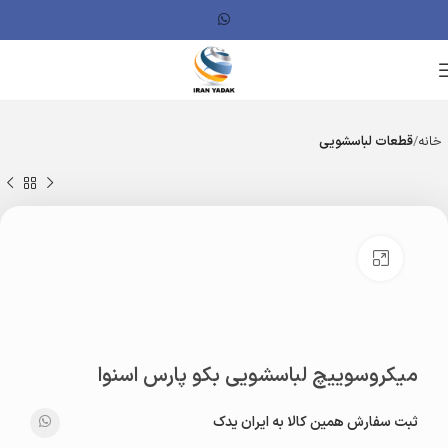
خانه
قطعات لباسشویی
بزرگنمایی تصویر
میکروسوییچ لباسشویی بکو پارس اسنوا
ثبت سفارش همین کالا به ایران یدک