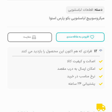
دسته:
قطعات لباسشویی
میکروسوییچ لباسشویی بکو پارس اسنوا
افزودن به علاقه مندی
مقایسه
12
افرادی که هم اکنون این محصول را بازدید می کنند
اصالت و کیفیت کالا
امکان ارسال به درب مقصد
نرخ مناسب در خرید
پشتیبانی ۲۴ ساعته