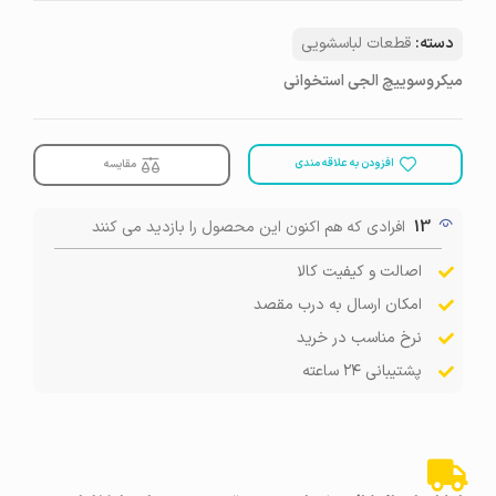
دسته:
قطعات لباسشویی
میکروسوییچ الجی استخوانی
افزودن به علاقه مندی
مقایسه
13
افرادی که هم اکنون این محصول را بازدید می کنند
اصالت و کیفیت کالا
امکان ارسال به درب مقصد
نرخ مناسب در خرید
پشتیبانی ۲۴ ساعته