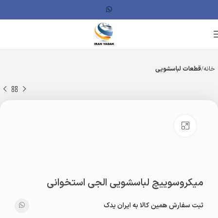
خانه
قطعات لباسشویی
بزرگنمایی تصویر
میکروسوییچ لباسشویی الجی استخوانی
ثبت سفارش همین کالا به ایران یدک