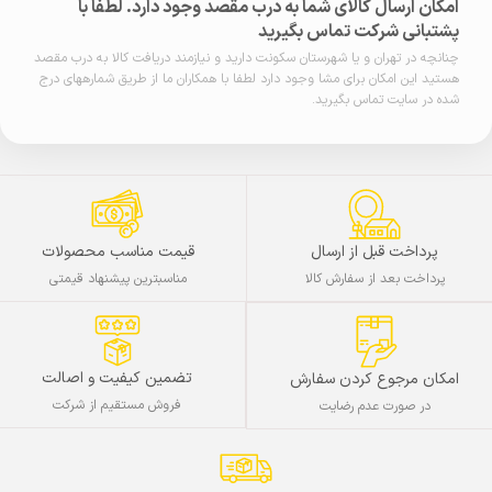
امکان ارسال کالای شما به درب مقصد وجود دارد. لطفا با
پشتبانی شرکت تماس بگیرید
چنانچه در تهران و یا شهرستان سکونت دارید و نیازمند دریافت کالا به درب مقصد
هستید این امکان برای مشا وجود دارد لطفا با همکاران ما از طریق شمارههای درج
شده در سایت تماس بگیرید.
پرداخت قبل از ارسال
قیمت مناسب محصولات
پرداخت بعد از سفارش کالا
مناسبترین پیشنهاد قیمتی
تضمین کیفیت و اصالت
امکان مرجوع کردن سفارش
فروش مستقیم از شرکت
در صورت عدم رضایت