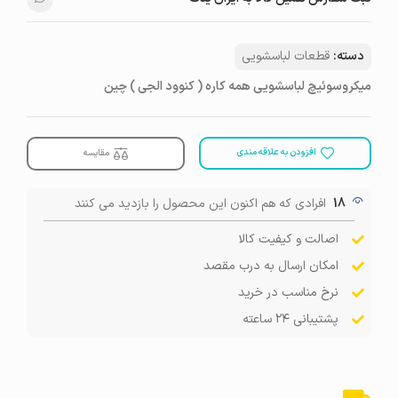
دسته:
قطعات لباسشویی
میکروسوئیچ لباسشویی همه کاره ( کنوود الجی ) چین
افزودن به علاقه مندی
مقایسه
18
افرادی که هم اکنون این محصول را بازدید می کنند
اصالت و کیفیت کالا
امکان ارسال به درب مقصد
نرخ مناسب در خرید
پشتیبانی ۲۴ ساعته