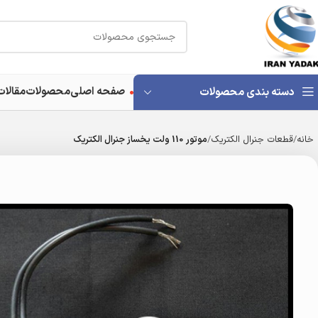
صفحه اصلی
محصولات
مقالات
دسته بندی محصولات
خانه
قطعات جنرال الکتریک
موتور 110 ولت یخساز جنرال الکتریک