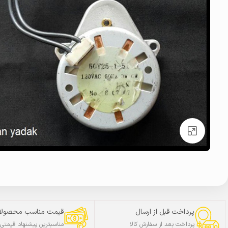
بزرگنمایی تصویر
پرداخت قبل از ارسال
قیمت مناسب محصولا
پرداخت بعد از سفارش کالا
مناسبترین پیشنهاد قیمتی