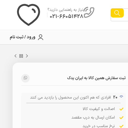
نیاز به راهنمایی دارید؟
021-66051428
ورود / ثبت نام
ثبت سفارش همین کالا به ایران یدک
20
افرادی که هم اکنون این محصول را بازدید می کنند
اصالت و کیفیت کالا
امکان ارسال به درب مقصد
نرخ مناسب در خرید