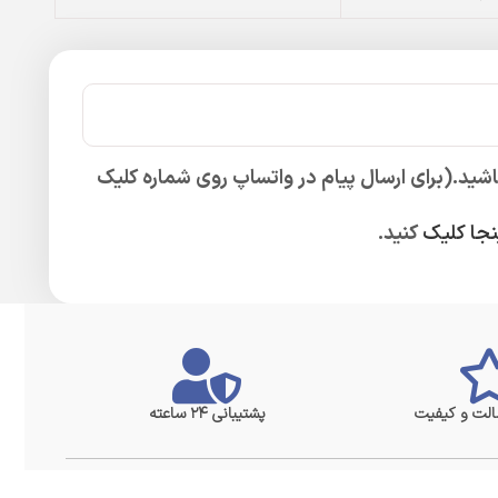
اشید.(برای ارسال پیام در واتساپ روی شماره کلیک
نجا کلیک
کنید.
لت و کیفیت
پشتیبانی ۲۴ ساعته