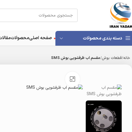
صفحه اصلی
محصولات
مقالات
دسته بندی محصولات
خانه
قطعات بوش
مقسم اب ظرفشویی بوش SMS
بزرگنمایی تصویر