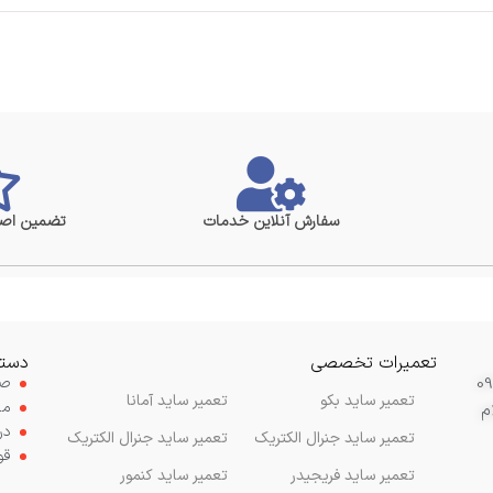
سفارش آنلاین خدمات
تضمین اصا
تعمیرات تخصصی
دستر
صف
تعمیر ساید بکو
تعمیر ساید آمانا
مح
م
در
تعمیر ساید جنرال الکتریک
تعمیر ساید جنرال الکتریک
قو
تعمیر ساید فریجیدر
تعمیر ساید کنمور