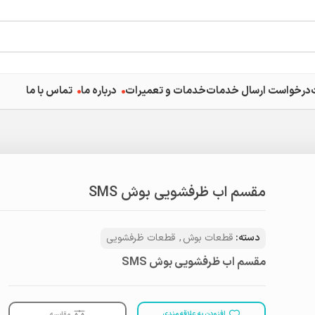
درخواست ارسال خدمات
خدمات و تعمیرات
درباره ما
تماس با ما
مقسم اب ظرفشویی بوش SMS
دسته:
قطعات بوش
,
قطعات ظرفشویی
مقسم اب ظرفشویی بوش SMS
افزودن به علاقه مندی
مقایسه