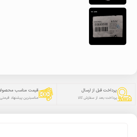
پرداخت قبل از ارسال
قیمت مناسب محصولا
پرداخت بعد از سفارش کالا
مناسبترین پیشنهاد قیمتی