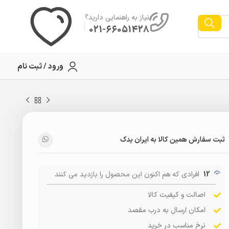
نیاز به راهنمایی دارید؟
021-66051428
ورود / ثبت نام
ثبت سفارش همین کالا به ایران یدک
12
افرادی که هم اکنون این محصول را بازدید می کنند
اصالت و کیفیت کالا
امکان ارسال به درب مقصد
نرخ مناسب در خرید