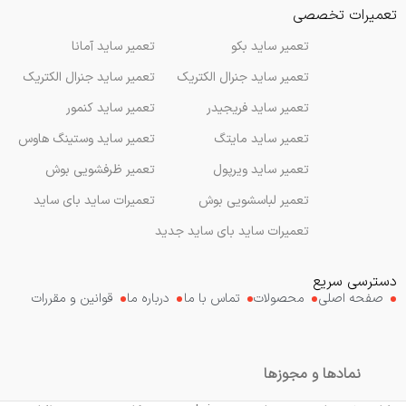
تعمیرات تخصصی
تعمیر ساید بکو
تعمیر ساید آمانا
تعمیر ساید جنرال الکتریک
تعمیر ساید جنرال الکتریک
تعمیر ساید فریجیدر
تعمیر ساید کنمور
تعمیر ساید مایتگ
تعمیر ساید وستینگ هاوس
تعمیر ساید ویرپول
تعمیر ظرفشویی بوش
تعمیر لباسشویی بوش
تعمیرات ساید بای ساید
تعمیرات ساید بای ساید جدید
دسترسی سریع
صفحه اصلی
محصولات
تماس با ما
درباره ما
قوانین و مقررات
نمادها و مجوزها