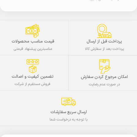
پرداخت قبل از ارسال
قیمت مناسب محصولات
پرداخت بعد از سفارش کالا
مناسبترین پیشنهاد قیمتی
تضمین کیفیت و اصالت
امکان مرجوع کردن سفارش
فروش مستقیم از شرکت
در صورت عدم رضایت
ارسال سریع سفارشات
با توجه به درخواست شما