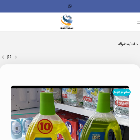
خانه
متفرقه
اتمام موجودی