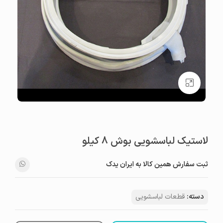
بزرگنمایی تصویر
لاستیک لباسشویی بوش 8 کیلو
ثبت سفارش همین کالا به ایران یدک
دسته:
قطعات لباسشویی