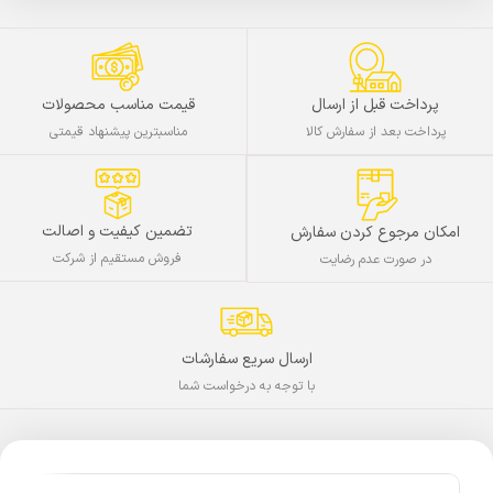
پرداخت قبل از ارسال
قیمت مناسب محصولات
پرداخت بعد از سفارش کالا
مناسبترین پیشنهاد قیمتی
تضمین کیفیت و اصالت
امکان مرجوع کردن سفارش
فروش مستقیم از شرکت
در صورت عدم رضایت
ارسال سریع سفارشات
با توجه به درخواست شما