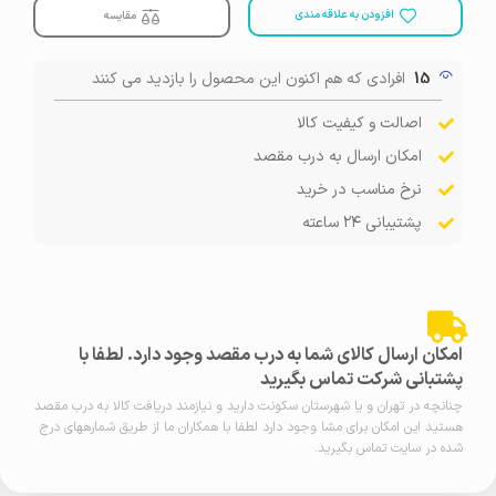
افزودن به علاقه مندی
مقایسه
15
افرادی که هم اکنون این محصول را بازدید می کنند
اصالت و کیفیت کالا
امکان ارسال به درب مقصد
نرخ مناسب در خرید
پشتیبانی ۲۴ ساعته
امکان ارسال کالای شما به درب مقصد وجود دارد. لطفا با
پشتبانی شرکت تماس بگیرید
چنانچه در تهران و یا شهرستان سکونت دارید و نیازمند دریافت کالا به درب مقصد
هستید این امکان برای مشا وجود دارد لطفا با همکاران ما از طریق شمارههای درج
شده در سایت تماس بگیرید.