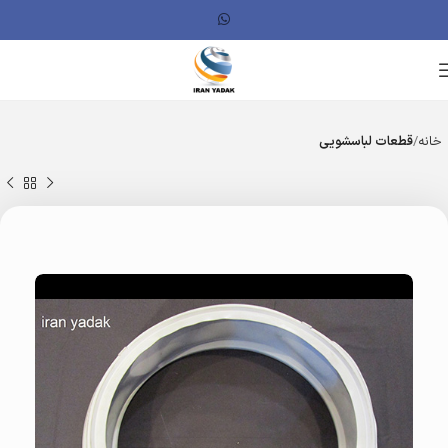
خانه
قطعات لباسشویی