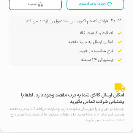
افزودن به علاقه مندی
مقایسه
20
افرادی که هم اکنون این محصول را بازدید می کنند
اصالت و کیفیت کالا
امکان ارسال به درب مقصد
نرخ مناسب در خرید
پشتیبانی ۲۴ ساعته
امکان ارسال کالای شما به درب مقصد وجود دارد. لطفا با
پشتبانی شرکت تماس بگیرید
چنانچه در تهران و یا شهرستان سکونت دارید و نیازمند دریافت کالا به درب مقصد
هستید این امکان برای مشا وجود دارد لطفا با همکاران ما از طریق شمارههای درج
شده در سایت تماس بگیرید.