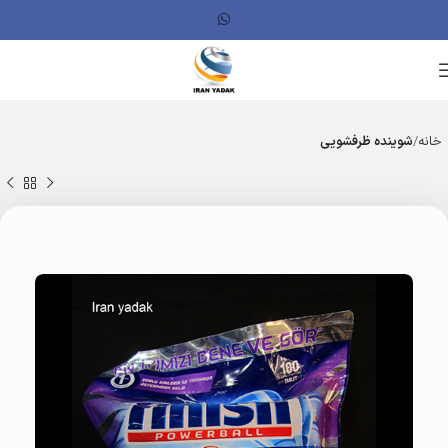
خانه
شوینده ظرفشویی