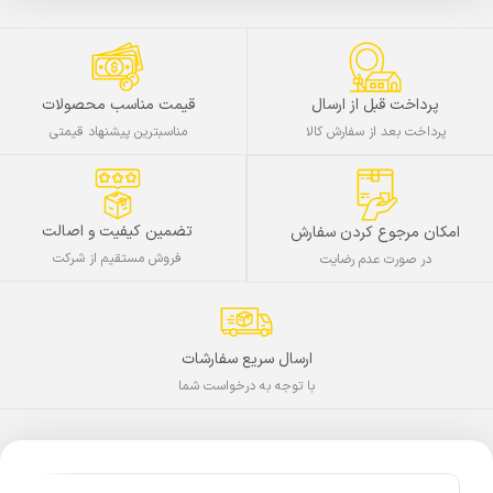
پرداخت قبل از ارسال
قیمت مناسب محصولات
پرداخت بعد از سفارش کالا
مناسبترین پیشنهاد قیمتی
تضمین کیفیت و اصالت
امکان مرجوع کردن سفارش
فروش مستقیم از شرکت
در صورت عدم رضایت
ارسال سریع سفارشات
با توجه به درخواست شما