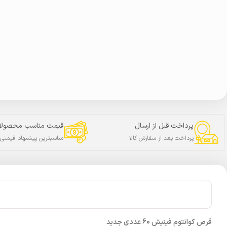
پرداخت قبل از ارسال
قیمت مناسب محصولا
پرداخت بعد از سفارش کالا
مناسبترین پیشنهاد قیمتی
قرص کوانتوم فینیش 60 عددی جدید