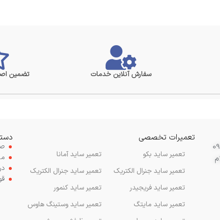
سفارش آنلاین خدمات
تضمین اصا
تعمیرات تخصصی
دستر
صف
تعمیر ساید بکو
تعمیر ساید آمانا
مح
م
در
تعمیر ساید جنرال الکتریک
تعمیر ساید جنرال الکتریک
قو
تعمیر ساید فریجیدر
تعمیر ساید کنمور
تعمیر ساید مایتگ
تعمیر ساید وستینگ هاوس