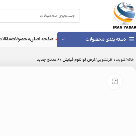
صفحه اصلی
محصولات
مقالات
دسته بندی محصولات
خانه
شوینده ظرفشویی
قرص کوانتوم فینیش 60 عددی جدید
بزرگنمایی تصویر