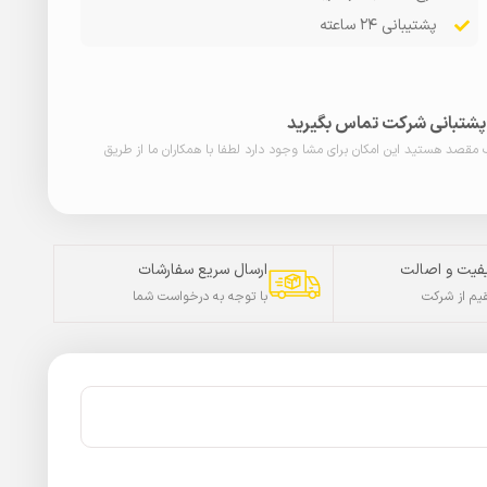
پشتیبانی ۲۴ ساعته
ا پشتبانی شرکت تماس بگیرید
ب مقصد هستید این امکان برای مشا وجود دارد لطفا با همکاران ما از طریق
فیت و اصالت
ارسال سریع سفارشات
م از شرکت
با توجه به درخواست شما