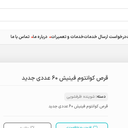
درخواست ارسال خدمات
خدمات و تعمیرات
درباره ما
تماس با ما
قرص کوانتوم فینیش 60 عددی جدید
دسته:
شوینده ظرفشویی
قرص کوانتوم فینیش 60 عددی جدید
افزودن به علاقه مندی
مقایسه