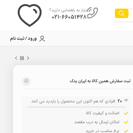
نیاز به راهنمایی دارید؟
021-66051428
ورود / ثبت نام
ثبت سفارش همین کالا به ایران یدک
20
افرادی که هم اکنون این محصول را بازدید می کنند
اصالت و کیفیت کالا
امکان ارسال به درب مقصد
نرخ مناسب در خرید