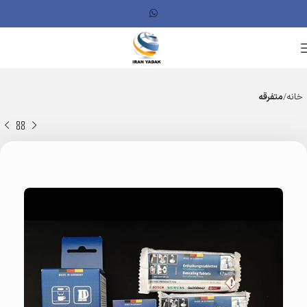
خانه
متفرقه