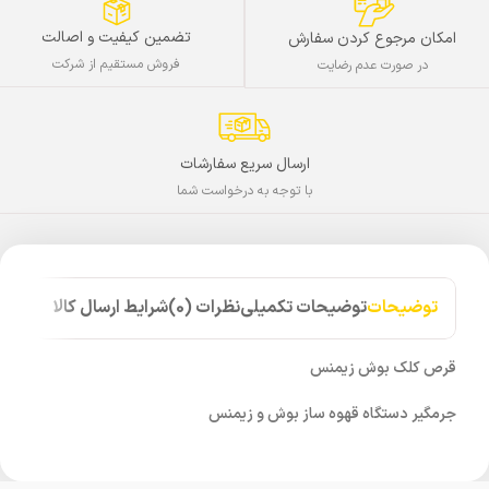
تضمین کیفیت و اصالت
امکان مرجوع کردن سفارش
فروش مستقیم از شرکت
در صورت عدم رضایت
ارسال سریع سفارشات
با توجه به درخواست شما
توضیحات
توضیحات تکمیلی
نظرات (0)
شرایط ارسال کالا
قرص کلک بوش زیمنس
جرمگیر دستگاه قهوه ساز بوش و زیمنس