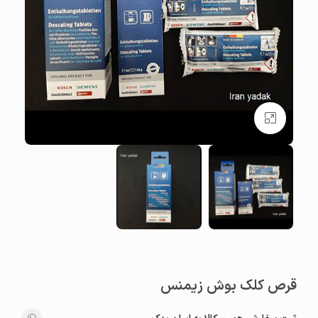
بزرگنمایی تصویر
قرص کلک بوش زیمنس