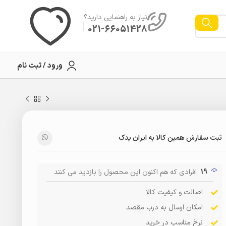
نیاز به راهنمایی دارید؟
021-66051428
ورود / ثبت نام
ثبت سفارش همین کالا به ایران یدک
19
افرادی که هم اکنون این محصول را بازدید می کنند
اصالت و کیفیت کالا
امکان ارسال به درب مقصد
نرخ مناسب در خرید