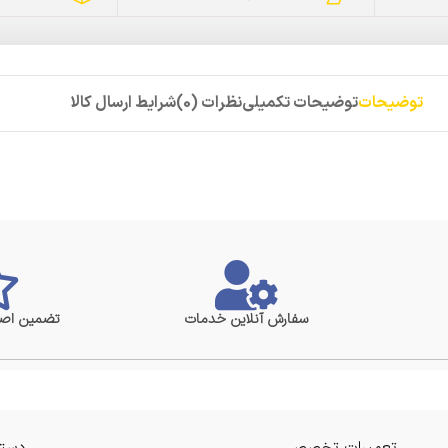
توضیحات
توضیحات تکمیلی
نظرات (0)
شرایط ارسال کالا
سفارش آنلاین خدمات
تضمین اصا
تعمیرات تخصصی
دستر