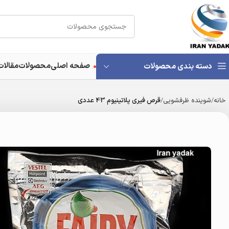
صفحه اصلی
محصولات
مقالات
دسته بندی محصولات
خانه
شوینده ظرفشویی
قرص فیری پلاتینیوم 43 عددی