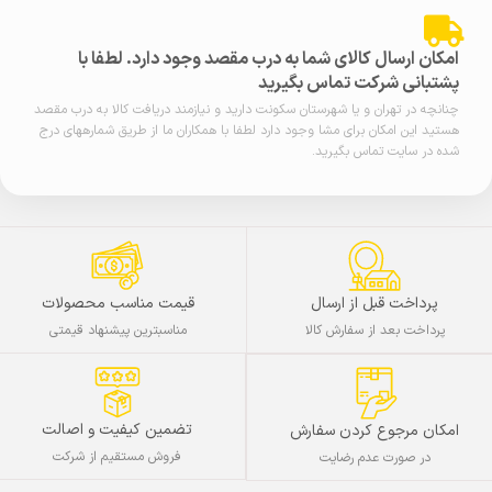
امکان ارسال کالای شما به درب مقصد وجود دارد. لطفا با
پشتبانی شرکت تماس بگیرید
چنانچه در تهران و یا شهرستان سکونت دارید و نیازمند دریافت کالا به درب مقصد
هستید این امکان برای مشا وجود دارد لطفا با همکاران ما از طریق شمارههای درج
شده در سایت تماس بگیرید.
پرداخت قبل از ارسال
قیمت مناسب محصولات
پرداخت بعد از سفارش کالا
مناسبترین پیشنهاد قیمتی
تضمین کیفیت و اصالت
امکان مرجوع کردن سفارش
فروش مستقیم از شرکت
در صورت عدم رضایت