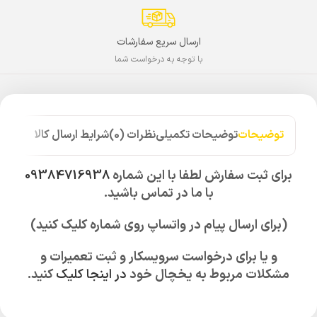
ارسال سریع سفارشات
با توجه به درخواست شما
توضیحات
توضیحات تکمیلی
نظرات (0)
شرایط ارسال کالا
برای ثبت سفارش لطفا با این شماره
09384716938
با ما در تماس باشید.
(برای ارسال پیام در واتساپ روی شماره کلیک کنید)
و یا برای درخواست سرویسکار و ثبت تعمیرات و
مشکلات مربوط به یخچال خود
در اینجا کلیک
کنید.