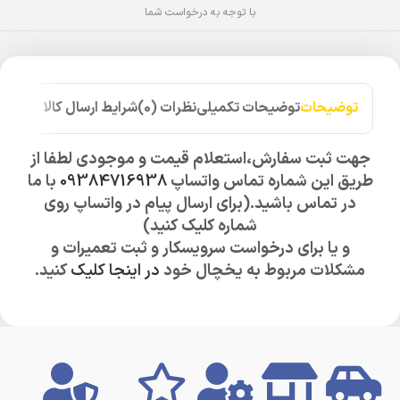
با توجه به درخواست شما
توضیحات
توضیحات تکمیلی
نظرات (0)
شرایط ارسال کالا
جهت ثبت سفارش،استعلام قیمت و موجودی لطفا از
طریق این شماره تماس واتساپ
09384716938
با ما
در تماس باشید.(برای ارسال پیام در واتساپ روی
شماره کلیک کنید)
و یا برای درخواست سرویسکار و ثبت تعمیرات و
مشکلات مربوط به یخچال خود
در اینجا کلیک
کنید.