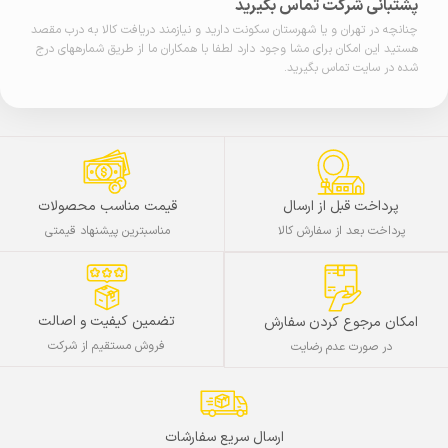
پشتبانی شرکت تماس بگیرید
چنانچه در تهران و یا شهرستان سکونت دارید و نیازمند دریافت کالا به درب مقصد
هستید این امکان برای مشا وجود دارد لطفا با همکاران ما از طریق شمارههای درج
شده در سایت تماس بگیرید.
پرداخت قبل از ارسال
قیمت مناسب محصولات
پرداخت بعد از سفارش کالا
مناسبترین پیشنهاد قیمتی
تضمین کیفیت و اصالت
امکان مرجوع کردن سفارش
فروش مستقیم از شرکت
در صورت عدم رضایت
ارسال سریع سفارشات