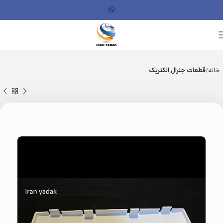
خانه
قطعات جنرال الکتریک