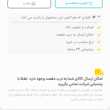
افزودن به علاقه مندی
مقایسه
16
افرادی که هم اکنون این محصول را بازدید می کنند
اصالت و کیفیت کالا
امکان ارسال به درب مقصد
نرخ مناسب در خرید
پشتیبانی ۲۴ ساعته
امکان ارسال کالای شما به درب مقصد وجود دارد. لطفا با
پشتبانی شرکت تماس بگیرید
چنانچه در تهران و یا شهرستان سکونت دارید و نیازمند دریافت کالا به درب مقصد
هستید این امکان برای مشا وجود دارد لطفا با همکاران ما از طریق شمارههای درج
شده در سایت تماس بگیرید.