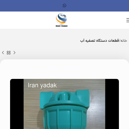
خانه
قطعات دستگاه تصفیه آب