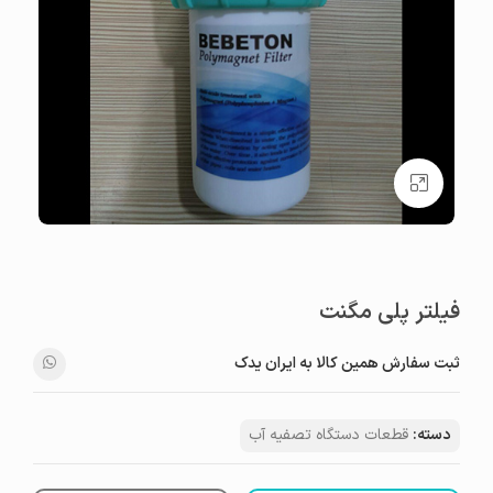
بزرگنمایی تصویر
فیلتر پلی مگنت
ثبت سفارش همین کالا به ایران یدک
دسته:
قطعات دستگاه تصفیه آب