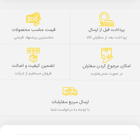
پرداخت قبل از ارسال
قیمت مناسب محصولات
پرداخت بعد از سفارش کالا
مناسبترین پیشنهاد قیمتی
تضمین کیفیت و اصالت
امکان مرجوع کردن سفارش
فروش مستقیم از شرکت
در صورت عدم رضایت
ارسال سریع سفارشات
با توجه به درخواست شما