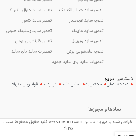
تعمیر ساید جنرال الکتریک
تعمیر ساید جنرال الکتریک
تعمیر ساید فریجیدر
تعمیر ساید کنمور
تعمیر ساید مایتگ
تعمیر ساید وستینگ هاوس
تعمیر ساید ویرپول
تعمیر ظرفشویی بوش
تعمیر لباسشویی بوش
تعمیرات ساید بای ساید
تعمیرات ساید بای ساید جدید
دسترسی سریع
صفحه اصلی
محصولات
تماس با ما
درباره ما
قوانین و مقررات
نمادها و مجوزها
طراحی شده با مهرین دیزاین www.mehrin.com کلیه حقوق محفوظ است .
2025