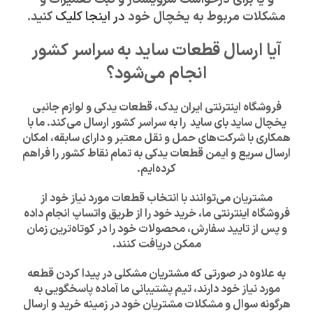
مشکلات مربوط به یخچال خود
در اینجا کلیک
کنید.
آیا ارسال قطعات ساید به سراسر کشور
انجام می‌شود؟
فروشگاه اینترنتی ایران یدک، قطعات یدکی و لوازم جانبی
یخچال ساید بای ساید را به سراسر کشور ارسال می‌کند. ما با
همکاری با شرکت‌های حمل و نقل معتبر و دارای سابقه، امکان
ارسال سریع و ایمن قطعات یدکی به تمام نقاط کشور را فراهم
کرده‌ایم.
مشتریان می‌توانند با انتخاب قطعات مورد نیاز خود از
فروشگاه اینترنتی ما، خرید خود را از طریق واتساپ انجام داده
و پس از تایید سفارش، محصولات خود را در کوتاه‌ترین زمان
ممکن دریافت کنند.
به علاوه در صورتی که مشتریان مشکلی در پیدا کردن قطعه
مورد نیاز خود دارند، تیم پشتیبانی ما آماده پاسخگویی به
هرگونه سوال و مشکلات مشتریان خود در زمینه خرید و ارسال