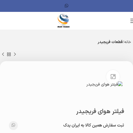
خانه
قطعات فریجیدر
بزرگنمایی تصویر
فیلتر هوای فریجیدر
ثبت سفارش همین کالا به ایران یدک