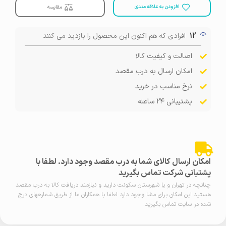
افزودن به علاقه مندی
مقایسه
12
افرادی که هم اکنون این محصول را بازدید می کنند
اصالت و کیفیت کالا
امکان ارسال به درب مقصد
نرخ مناسب در خرید
پشتیبانی ۲۴ ساعته
امکان ارسال کالای شما به درب مقصد وجود دارد. لطفا با
پشتبانی شرکت تماس بگیرید
چنانچه در تهران و یا شهرستان سکونت دارید و نیازمند دریافت کالا به درب مقصد
هستید این امکان برای مشا وجود دارد لطفا با همکاران ما از طریق شمارههای درج
شده در سایت تماس بگیرید.