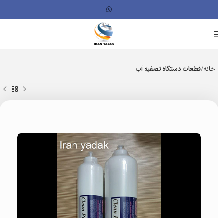
خانه
قطعات دستگاه تصفیه آب