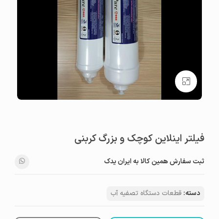
بزرگنمایی تصویر
فیلتر اینلاین کوچک و بزرگ کربنی
ثبت سفارش همین کالا به ایران یدک
دسته:
قطعات دستگاه تصفیه آب