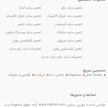
تعمیر ساید بکو
تعمیر ساید آمانا
تعمیر ساید جنرال الکتریک
تعمیر ساید جنرال الکتریک
تعمیر ساید فریجیدر
تعمیر ساید کنمور
تعمیر ساید مایتگ
تعمیر ساید وستینگ هاوس
تعمیر ساید ویرپول
تعمیر ظرفشویی بوش
تعمیر لباسشویی بوش
تعمیرات ساید بای ساید
تعمیرات ساید بای ساید جدید
دسترسی سریع
صفحه اصلی
محصولات
تماس با ما
درباره ما
قوانین و مقررات
نمادها و مجوزها
طراحی شده با مهرین دیزاین www.mehrin.com کلیه حقوق محفوظ است .