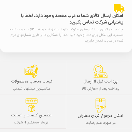
امکان ارسال کالای شما به درب مقصد وجود دارد. لطفا با
پشتبانی شرکت تماس بگیرید
چنانچه در تهران و یا شهرستان سکونت دارید و نیازمند دریافت کالا به درب مقصد
هستید این امکان برای مشا وجود دارد لطفا با همکاران ما از طریق شمارههای درج
شده در سایت تماس بگیرید.
پرداخت قبل از ارسال
قیمت مناسب محصولات
پرداخت بعد از سفارش کالا
مناسبترین پیشنهاد قیمتی
تضمین کیفیت و اصالت
امکان مرجوع کردن سفارش
فروش مستقیم از شرکت
در صورت عدم رضایت