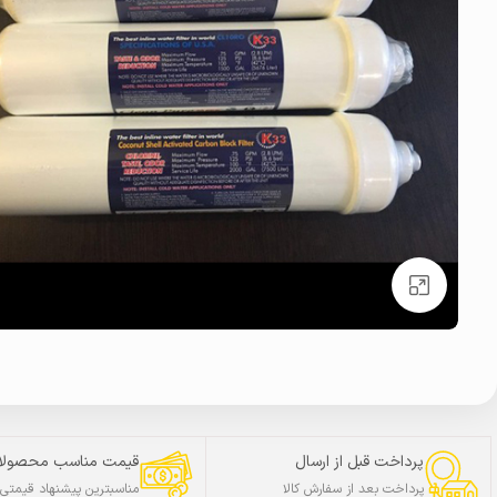
بزرگنمایی تصویر
پرداخت قبل از ارسال
قیمت مناسب محصولا
پرداخت بعد از سفارش کالا
مناسبترین پیشنهاد قیمتی