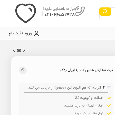
نیاز به راهنمایی دارید؟
021-66051428
ورود / ثبت نام
ثبت سفارش همین کالا به ایران یدک
11
افرادی که هم اکنون این محصول را بازدید می کنند
اصالت و کیفیت کالا
امکان ارسال به درب مقصد
نرخ مناسب در خرید