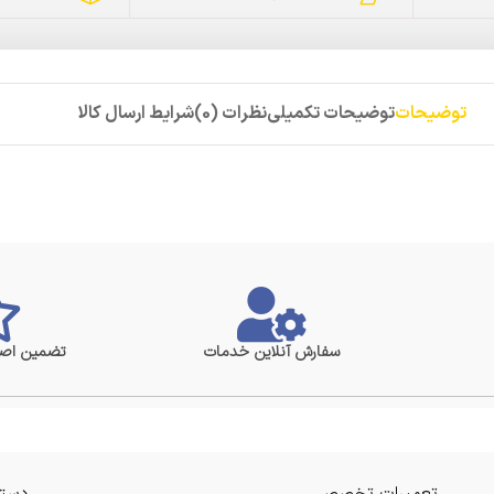
توضیحات
توضیحات تکمیلی
نظرات (0)
شرایط ارسال کالا
سفارش آنلاین خدمات
تضمین اصا
تعمیرات تخصصی
دستر