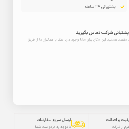
پشتیبانی ۲۴ ساعته
ا پشتبانی شرکت تماس بگیرید
ب مقصد هستید این امکان برای مشا وجود دارد لطفا با همکاران ما از طریق
فیت و اصالت
ارسال سریع سفارشات
م از شرکت
با توجه به درخواست شما