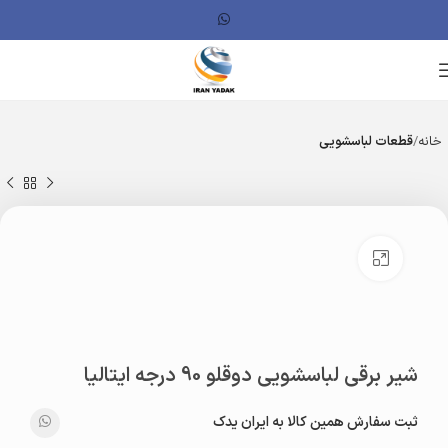
خانه
قطعات لباسشویی
بزرگنمایی تصویر
شیر برقی لباسشویی دوقلو 90 درجه ایتالیا
ثبت سفارش همین کالا به ایران یدک