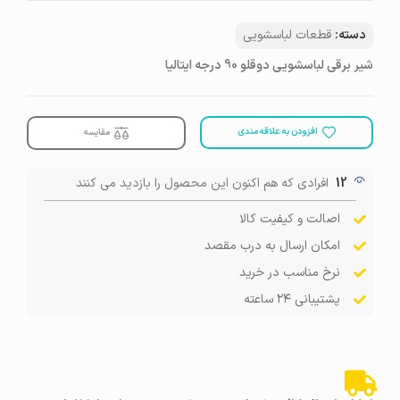
دسته:
قطعات لباسشویی
شیر برقی لباسشویی دوقلو 90 درجه ایتالیا
افزودن به علاقه مندی
مقایسه
12
افرادی که هم اکنون این محصول را بازدید می کنند
اصالت و کیفیت کالا
امکان ارسال به درب مقصد
نرخ مناسب در خرید
پشتیبانی ۲۴ ساعته