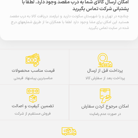
امکان ارسال کالای شما به درب مقصد وجود دارد. لطفا با
پشتبانی شرکت تماس بگیرید
چنانچه در تهران و یا شهرستان سکونت دارید و نیازمند دریافت کالا به درب مقصد
هستید این امکان برای مشا وجود دارد لطفا با همکاران ما از طریق شمارههای درج
شده در سایت تماس بگیرید.
پرداخت قبل از ارسال
قیمت مناسب محصولات
پرداخت بعد از سفارش کالا
مناسبترین پیشنهاد قیمتی
تضمین کیفیت و اصالت
امکان مرجوع کردن سفارش
فروش مستقیم از شرکت
در صورت عدم رضایت