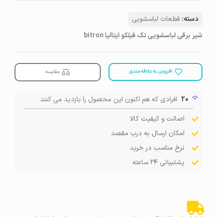
دسته:
قطعات لباسشویی
شیر برقی لباسشویی تک فیلکو ایتالیا bitron
افزودن به علاقه مندی
مقایسه
20
افرادی که هم اکنون این محصول را بازدید می کنند
اصالت و کیفیت کالا
امکان ارسال به درب مقصد
نرخ مناسب در خرید
پشتیبانی ۲۴ ساعته