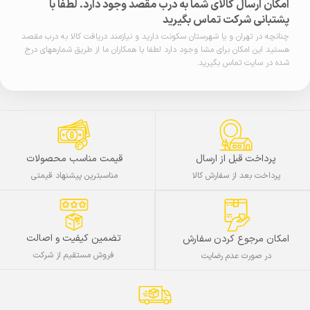
امکان ارسال کالای شما به درب مقصد وجود دارد. لطفا با
پشتبانی شرکت تماس بگیرید
چنانچه در تهران و یا شهرستان سکونت دارید و نیازمند دریافت کالا به درب مقصد
هستید این امکان برای مشا وجود دارد لطفا با همکاران ما از طریق شمارههای درج
شده در سایت تماس بگیرید.
پرداخت قبل از ارسال
قیمت مناسب محصولات
پرداخت بعد از سفارش کالا
مناسبترین پیشنهاد قیمتی
تضمین کیفیت و اصالت
امکان مرجوع کردن سفارش
فروش مستقیم از شرکت
در صورت عدم رضایت