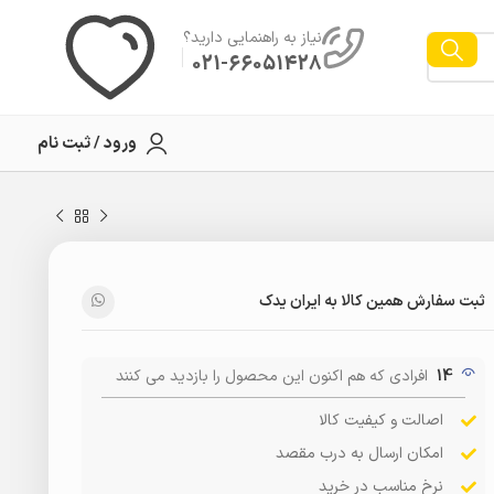
نیاز به راهنمایی دارید؟
021-66051428
ورود / ثبت نام
ثبت سفارش همین کالا به ایران یدک
14
افرادی که هم اکنون این محصول را بازدید می کنند
اصالت و کیفیت کالا
امکان ارسال به درب مقصد
نرخ مناسب در خرید