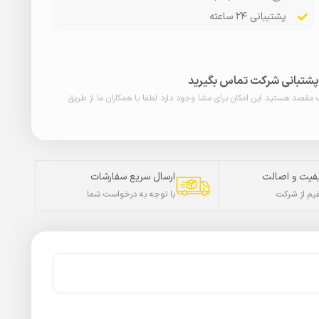
پشتیبانی ۲۴ ساعته
ا پشتبانی شرکت تماس بگیرید
ب مقصد هستید این امکان برای مشا وجود دارد لطفا با همکاران ما از طریق
فیت و اصالت
ارسال سریع سفارشات
م از شرکت
با توجه به درخواست شما