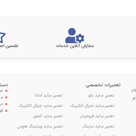
سفارش آنلاین خدمات
تضمین اصا
تعمیرات تخصصی
دستر
صف
تعمیر ساید بکو
تعمیر ساید آمانا
مح
م
در
تعمیر ساید جنرال الکتریک
تعمیر ساید جنرال الکتریک
قو
تعمیر ساید فریجیدر
تعمیر ساید کنمور
تعمیر ساید مایتگ
تعمیر ساید وستینگ هاوس