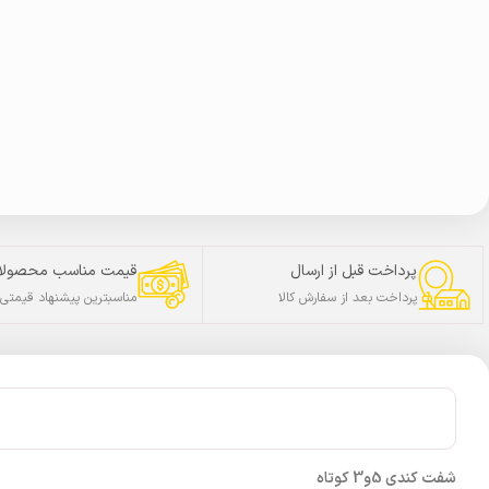
پرداخت قبل از ارسال
قیمت مناسب محصولا
پرداخت بعد از سفارش کالا
مناسبترین پیشنهاد قیمتی
شفت کندی 5و3 کوتاه