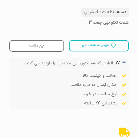
دسته:
قطعات لباسشویی
شفت تکنو بهی جفت 3
افزودن به علاقه مندی
مقایسه
17
افرادی که هم اکنون این محصول را بازدید می کنند
اصالت و کیفیت کالا
امکان ارسال به درب مقصد
نرخ مناسب در خرید
پشتیبانی ۲۴ ساعته