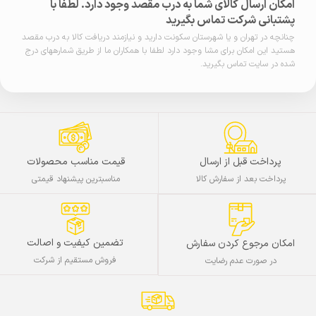
امکان ارسال کالای شما به درب مقصد وجود دارد. لطفا با
پشتبانی شرکت تماس بگیرید
چنانچه در تهران و یا شهرستان سکونت دارید و نیازمند دریافت کالا به درب مقصد
هستید این امکان برای مشا وجود دارد لطفا با همکاران ما از طریق شمارههای درج
شده در سایت تماس بگیرید.
پرداخت قبل از ارسال
قیمت مناسب محصولات
پرداخت بعد از سفارش کالا
مناسبترین پیشنهاد قیمتی
تضمین کیفیت و اصالت
امکان مرجوع کردن سفارش
فروش مستقیم از شرکت
در صورت عدم رضایت