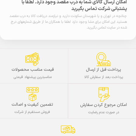
امکان ارسال کالای شما به درب مقصد وجود دارد. لطفا با
پشتبانی شرکت تماس بگیرید
چنانچه در تهران و یا شهرستان سکونت دارید و نیازمند دریافت کالا به درب مقصد
هستید این امکان برای مشا وجود دارد لطفا با همکاران ما از طریق شمارههای درج
شده در سایت تماس بگیرید.
پرداخت قبل از ارسال
قیمت مناسب محصولات
پرداخت بعد از سفارش کالا
مناسبترین پیشنهاد قیمتی
تضمین کیفیت و اصالت
امکان مرجوع کردن سفارش
فروش مستقیم از شرکت
در صورت عدم رضایت