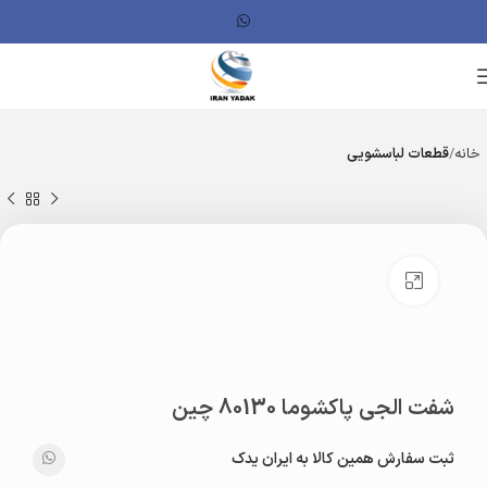
خانه
قطعات لباسشویی
بزرگنمایی تصویر
شفت الجی پاکشوما 80130 چین
ثبت سفارش همین کالا به ایران یدک