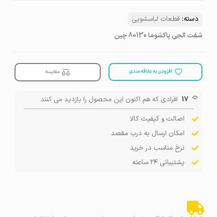
دسته:
قطعات لباسشویی
شفت الجی پاکشوما 80130 چین
افزودن به علاقه مندی
مقایسه
17
افرادی که هم اکنون این محصول را بازدید می کنند
اصالت و کیفیت کالا
امکان ارسال به درب مقصد
نرخ مناسب در خرید
پشتیبانی ۲۴ ساعته