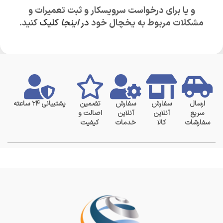
و یا برای درخواست سرویسکار و ثبت تعمیرات و
مشکلات مربوط به یخچال خود
در
اینجا
کلیک
کنید.
ارسال
سفارش
سفارش
تضمین
پشتیبانی ۲۴ ساعته
سریع
آنلاین
آنلاین
اصالت و
سفارشات
کالا
خدمات
کیفیت