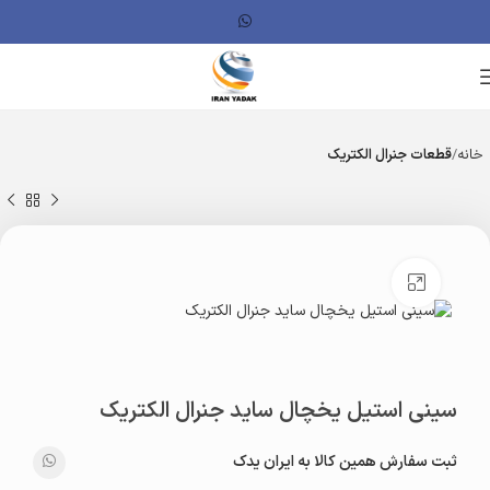
خانه
قطعات جنرال الکتریک
بزرگنمایی تصویر
سینی استیل یخچال ساید جنرال الکتریک
ثبت سفارش همین کالا به ایران یدک