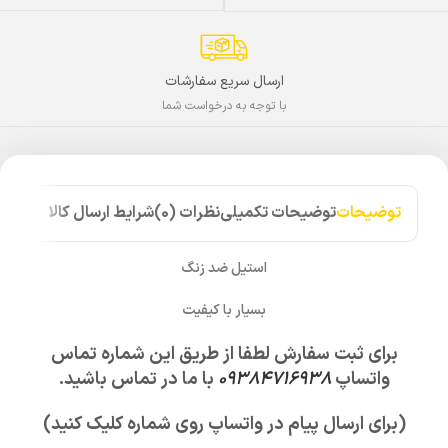
ارسال سریع سفارشات
با توجه به درخواست شما
توضیحات
توضیحات تکمیلی
نظرات (0)
شرایط ارسال کالا
استیل ضد زنگ
بسیار با کیفیت
برای ثبت سفارش لطفا از طریق این شماره تماس
واتساپ
09384716938
با ما در تماس باشید.
(برای ارسال پیام در واتساپ روی شماره کلیک کنید)