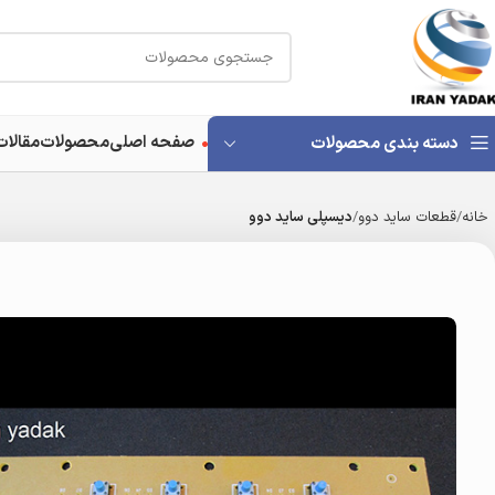
صفحه اصلی
محصولات
مقالات
دسته بندی محصولات
خانه
قطعات ساید دوو
دیسپلی ساید دوو