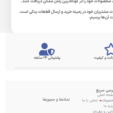
ش، محصولات خود را در کوتاه‌ترین زمان ممکن دریافت کنند.
لات مشتریان خود در زمینه خرید و ارسال قطعات یدکی است.
ت آن‌ها برسیم.
لت و کیفیت
پشتیبانی ۲۴ ساعته
سی سریع
حه اصلی
نمادها و مجوزها
صولات
تماس با ما
باره ما
انین و مقررات