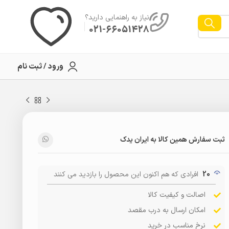
نیاز به راهنمایی دارید؟
021-66051428
ورود / ثبت نام
ثبت سفارش همین کالا به ایران یدک
20
افرادی که هم اکنون این محصول را بازدید می کنند
اصالت و کیفیت کالا
امکان ارسال به درب مقصد
نرخ مناسب در خرید