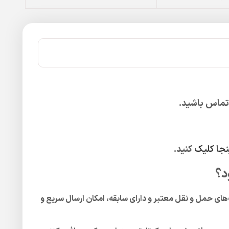
 تماس باشید.
نجا کلیک
کنید.
د؟
‌های حمل و نقل معتبر و دارای سابقه، امکان ارسال سریع و