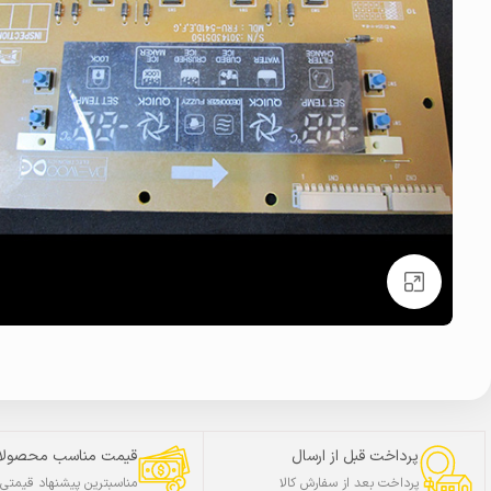
بزرگنمایی تصویر
پرداخت قبل از ارسال
قیمت مناسب محصولا
پرداخت بعد از سفارش کالا
مناسبترین پیشنهاد قیمتی