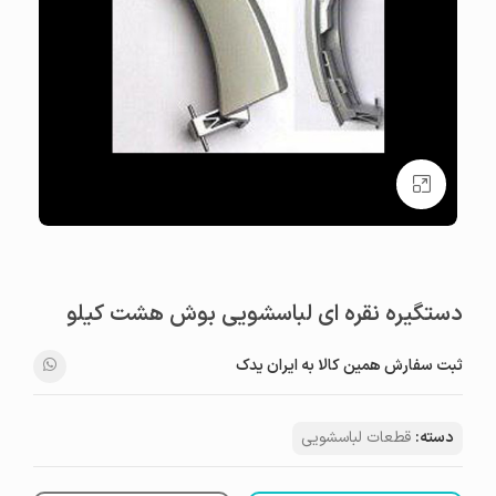
بزرگنمایی تصویر
دستگیره نقره ای لباسشویی بوش هشت کیلو
ثبت سفارش همین کالا به ایران یدک
دسته:
قطعات لباسشویی