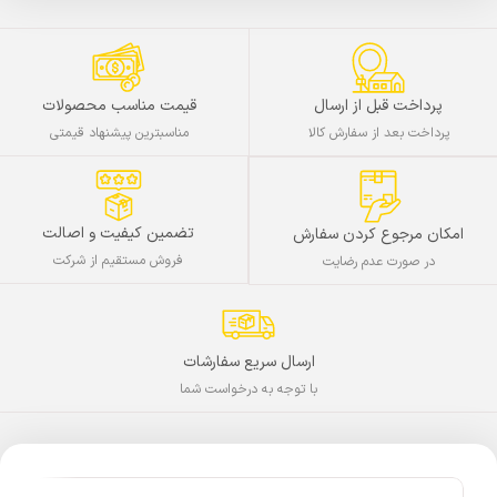
پرداخت قبل از ارسال
قیمت مناسب محصولات
پرداخت بعد از سفارش کالا
مناسبترین پیشنهاد قیمتی
تضمین کیفیت و اصالت
امکان مرجوع کردن سفارش
فروش مستقیم از شرکت
در صورت عدم رضایت
ارسال سریع سفارشات
با توجه به درخواست شما