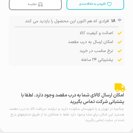
افزودن به علاقه مندی
مقایسه
18
افرادی که هم اکنون این محصول را بازدید می کنند
اصالت و کیفیت کالا
امکان ارسال به درب مقصد
نرخ مناسب در خرید
پشتیبانی ۲۴ ساعته
امکان ارسال کالای شما به درب مقصد وجود دارد. لطفا با
پشتبانی شرکت تماس بگیرید
چنانچه در تهران و یا شهرستان سکونت دارید و نیازمند دریافت کالا به درب مقصد
هستید این امکان برای مشا وجود دارد لطفا با همکاران ما از طریق شمارههای درج
شده در سایت تماس بگیرید.