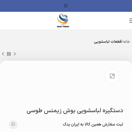
خانه
قطعات لباسشویی
بزرگنمایی تصویر
دستگیره لباسشویی بوش زیمنس طوسی
ثبت سفارش همین کالا به ایران یدک