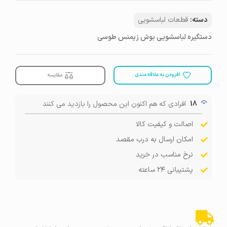
دسته:
قطعات لباسشویی
دستگیره لباسشویی بوش زیمنس طوسی
افزودن به علاقه مندی
مقایسه
18
افرادی که هم اکنون این محصول را بازدید می کنند
اصالت و کیفیت کالا
امکان ارسال به درب مقصد
نرخ مناسب در خرید
پشتیبانی ۲۴ ساعته