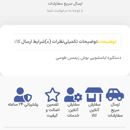
ارسال سریع سفارشات
با توجه به درخواست شما
توضیحات
توضیحات تکمیلی
نظرات (0)
شرایط ارسال کالا
دستگیره لباسشویی بوش زیمنس طوسی
ارسال
سفارش
سفارش
تضمین
پشتیبانی ۲۴ ساعته
سریع
آنلاین
آنلاین
اصالت و
سفارشات
کالا
خدمات
کیفیت