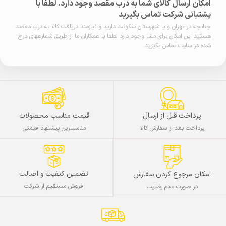
امکان ارسال کالای شما به درب مقصد وجود دارد. لطفا با
پشتبانی شرکت تماس بگیرید
چنانچه در تهران و یا شهرستان سکونت دارید و نیازمند دریافت کالا به درب مقصد
هستید این امکان برای مشا وجود دارد لطفا با همکاران ما از طریق شمارههای درج
شده در سایت تماس بگیرید.
پرداخت قبل از ارسال
قیمت مناسب محصولات
پرداخت بعد از سفارش کالا
مناسبترین پیشنهاد قیمتی
تضمین کیفیت و اصالت
امکان مرجوع کردن سفارش
فروش مستقیم از شرکت
در صورت عدم رضایت