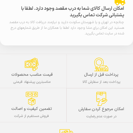
امکان ارسال کالای شما به درب مقصد وجود دارد. لطفا با
پشتبانی شرکت تماس بگیرید
چنانچه در تهران و یا شهرستان سکونت دارید و نیازمند دریافت کالا به درب مقصد
هستید این امکان برای مشا وجود دارد لطفا با همکاران ما از طریق شمارههای درج
شده در سایت تماس بگیرید.
پرداخت قبل از ارسال
قیمت مناسب محصولات
پرداخت بعد از سفارش کالا
مناسبترین پیشنهاد قیمتی
تضمین کیفیت و اصالت
امکان مرجوع کردن سفارش
فروش مستقیم از شرکت
در صورت عدم رضایت