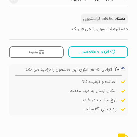
دسته:
قطعات لباسشویی
دستگیره لباسشویی الجی فابریک
افزودن به علاقه مندی
مقایسه
20
افرادی که هم اکنون این محصول را بازدید می کنند
اصالت و کیفیت کالا
امکان ارسال به درب مقصد
نرخ مناسب در خرید
پشتیبانی ۲۴ ساعته