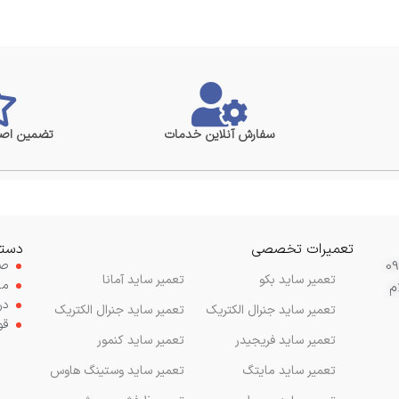
سفارش آنلاین خدمات
تضمین اصا
تعمیرات تخصصی
دستر
صف
تعمیر ساید بکو
تعمیر ساید آمانا
مح
م
در
تعمیر ساید جنرال الکتریک
تعمیر ساید جنرال الکتریک
قو
تعمیر ساید فریجیدر
تعمیر ساید کنمور
تعمیر ساید مایتگ
تعمیر ساید وستینگ هاوس