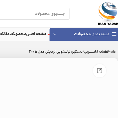
صفحه اصلی
محصولات
مقالات
دسته بندی محصولات
خانه
قطعات لباسشویی
دستگیره لباسشویی آزمایش مدل 2005
بزرگنمایی تصویر