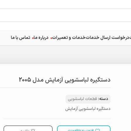
درخواست ارسال خدمات
خدمات و تعمیرات
درباره ما
تماس با ما
دستگیره لباسشویی آزمایش مدل 2005
دسته:
قطعات لباسشویی
دستگیره لباسشویی آزمایش
افزودن به علاقه مندی
مقایسه