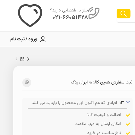
نیاز به راهنمایی دارید؟
021-66051428
ورود / ثبت نام
ثبت سفارش همین کالا به ایران یدک
13
افرادی که هم اکنون این محصول را بازدید می کنند
اصالت و کیفیت کالا
امکان ارسال به درب مقصد
نرخ مناسب در خرید