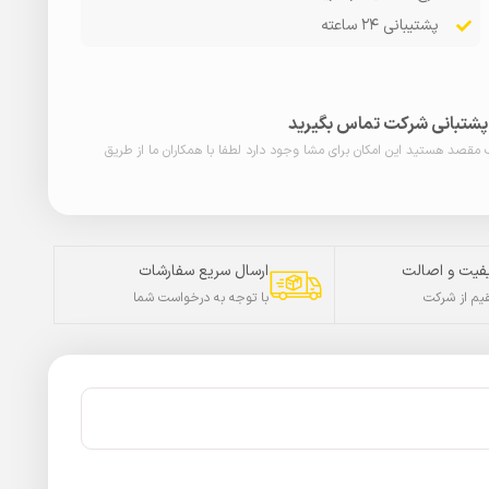
پشتیبانی ۲۴ ساعته
ا پشتبانی شرکت تماس بگیرید
ب مقصد هستید این امکان برای مشا وجود دارد لطفا با همکاران ما از طریق
فیت و اصالت
ارسال سریع سفارشات
م از شرکت
با توجه به درخواست شما