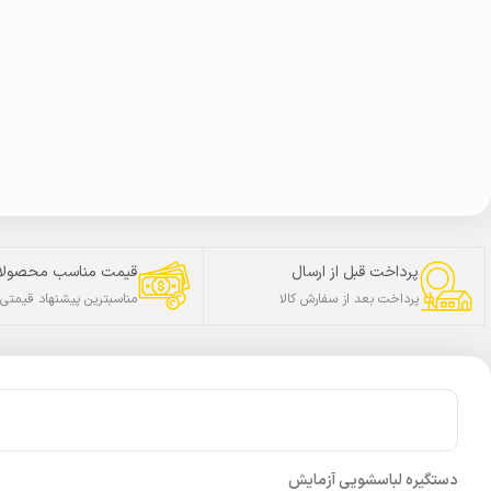
پرداخت قبل از ارسال
قیمت مناسب محصولا
پرداخت بعد از سفارش کالا
مناسبترین پیشنهاد قیمتی
دستگیره لباسشویی آزمایش