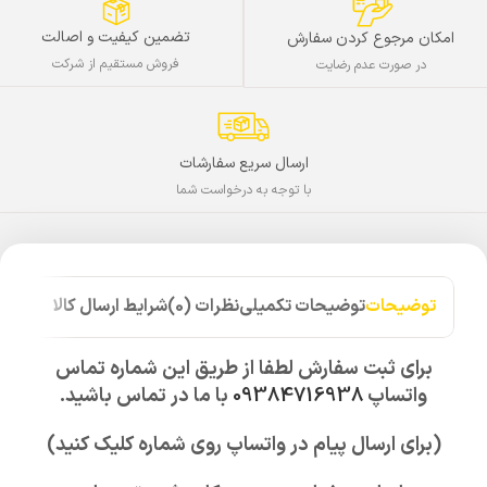
تضمین کیفیت و اصالت
امکان مرجوع کردن سفارش
فروش مستقیم از شرکت
در صورت عدم رضایت
ارسال سریع سفارشات
با توجه به درخواست شما
توضیحات
توضیحات تکمیلی
نظرات (0)
شرایط ارسال کالا
برای ثبت سفارش لطفا از طریق این شماره تماس
واتساپ
09384716938
با ما در تماس باشید.
(برای ارسال پیام در واتساپ روی شماره کلیک کنید)