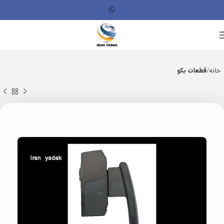
خانه
قطعات بکو