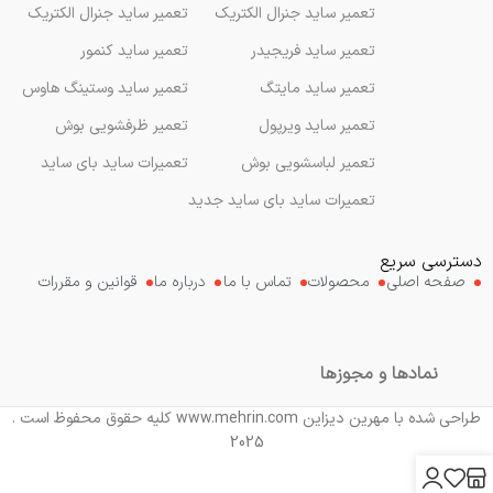
تعمیر ساید جنرال الکتریک
تعمیر ساید جنرال الکتریک
تعمیر ساید فریجیدر
تعمیر ساید کنمور
تعمیر ساید مایتگ
تعمیر ساید وستینگ هاوس
تعمیر ساید ویرپول
تعمیر ظرفشویی بوش
تعمیر لباسشویی بوش
تعمیرات ساید بای ساید
تعمیرات ساید بای ساید جدید
دسترسی سریع
صفحه اصلی
محصولات
تماس با ما
درباره ما
قوانین و مقررات
نمادها و مجوزها
طراحی شده با مهرین دیزاین www.mehrin.com کلیه حقوق محفوظ است .
2025