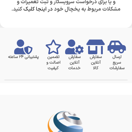
و یا برای درخواست سرویسکار و ثبت تعمیرات و
مشکلات مربوط به یخچال خود
در اینجا کلیک
کنید.
ارسال
سفارش
سفارش
تضمین
پشتیبانی ۲۴ ساعته
سریع
آنلاین
آنلاین
اصالت و
سفارشات
کالا
خدمات
کیفیت