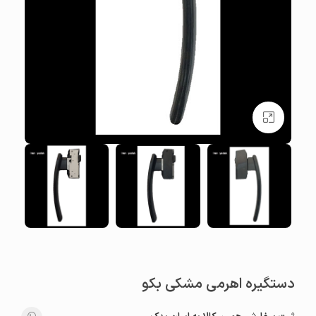
بزرگنمایی تصویر
دستگیره اهرمی مشکی بکو