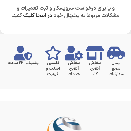
و یا برای درخواست سرویسکار و ثبت تعمیرات و
مشکلات مربوط به یخچال خود
در اینجا کلیک
کنید.
ارسال
سفارش
سفارش
تضمین
پشتیبانی ۲۴ ساعته
سریع
آنلاین
آنلاین
اصالت و
سفارشات
کالا
خدمات
کیفیت