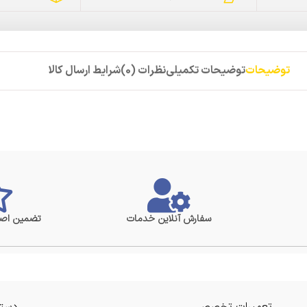
توضیحات
توضیحات تکمیلی
نظرات (0)
شرایط ارسال کالا
سفارش آنلاین خدمات
تضمین اصا
تعمیرات تخصصی
دستر