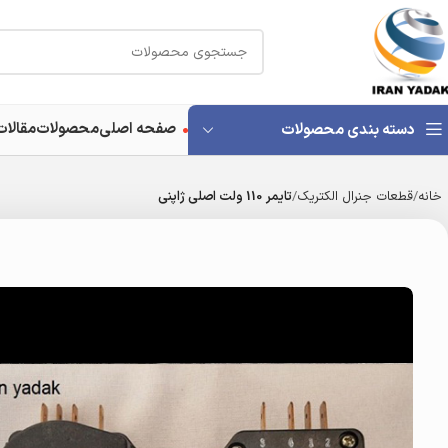
صفحه اصلی
محصولات
مقالات
دسته بندی محصولات
خانه
قطعات جنرال الکتریک
تایمر 110 ولت اصلی ژاپنی