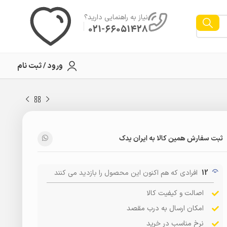
نیاز به راهنمایی دارید؟
021-66051428
ورود / ثبت نام
ثبت سفارش همین کالا به ایران یدک
12
افرادی که هم اکنون این محصول را بازدید می کنند
اصالت و کیفیت کالا
امکان ارسال به درب مقصد
نرخ مناسب در خرید