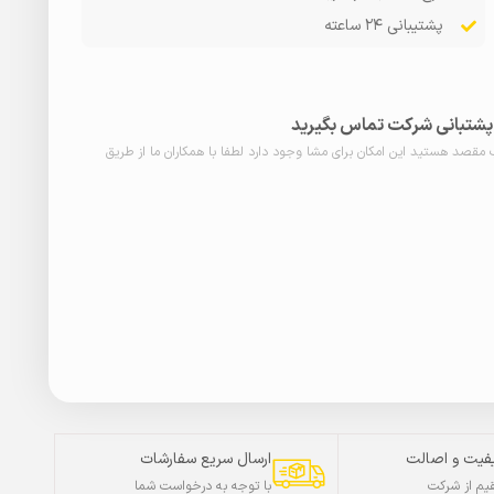
پشتیبانی ۲۴ ساعته
ا پشتبانی شرکت تماس بگیرید
ب مقصد هستید این امکان برای مشا وجود دارد لطفا با همکاران ما از طریق
فیت و اصالت
ارسال سریع سفارشات
م از شرکت
با توجه به درخواست شما