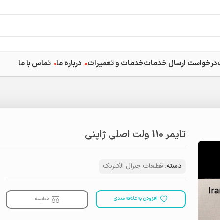
درخواست ارسال خدمات
خدمات و تعمیرات
درباره ما
تماس با ما
تایمر 110 ولت اصلی ژاپنی
دسته:
قطعات جنرال الکتریک
افزودن به علاقه مندی
مقایسه