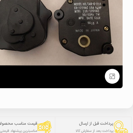
بزرگنمایی تصویر
پرداخت قبل از ارسال
قیمت مناسب محصولا
پرداخت بعد از سفارش کالا
مناسبترین پیشنهاد قیمتی