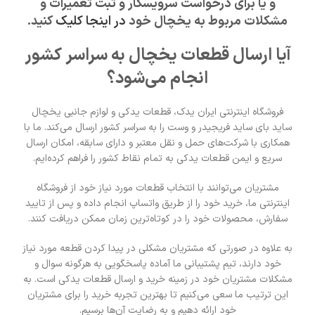
و یا برای درخواست سرویسکار و ثبت تعمیرات و
مشکلات مربوط به یخچال خود
در اینجا کلیک
کنید.
آیا ارسال قطعات یخچال به سراسر کشور
انجام می‌شود؟
فروشگاه اینترنتی ایران یدک، قطعات یدکی و لوازم جانبی یخچال
ساید بای ساید فریجیدر و وست را به سراسر کشور ارسال می‌کند. ما با
همکاری با شرکت‌های حمل و نقل معتبر و دارای سابقه، امکان ارسال
سریع و ایمن قطعات یدکی به تمام نقاط کشور را فراهم کرده‌ایم.
مشتریان می‌توانند با انتخاب قطعات مورد نیاز خود از فروشگاه
اینترنتی ما، خرید خود را از طریق واتساپ انجام داده و پس از تایید
سفارش، محصولات خود را در کوتاه‌ترین زمان ممکن دریافت کنند.
به علاوه در صورتی که مشتریان مشکلی در پیدا کردن قطعه مورد نیاز
خود دارند، تیم پشتیبانی ما آماده پاسخگویی به هرگونه سوال و
مشکلات مشتریان خود در زمینه خرید و ارسال قطعات یدکی است. به
این ترتیب ما سعی می‌کنیم تا بهترین تجربه خرید را برای مشتریان
خود ارائه دهیم و به رضایت آن‌ها برسیم.