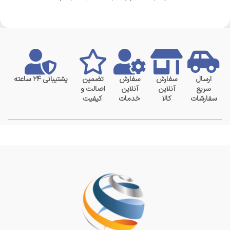
ارسال
سفارش
سفارش
تضمین
پشتیبانی ۲۴ ساعته
سریع
آنلاین
آنلاین
اصالت و
سفارشات
کالا
خدمات
کیفیت