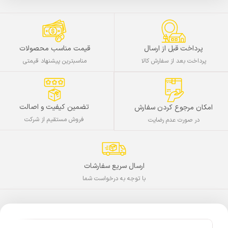
پرداخت قبل از ارسال
قیمت مناسب محصولات
پرداخت بعد از سفارش کالا
مناسبترین پیشنهاد قیمتی
تضمین کیفیت و اصالت
امکان مرجوع کردن سفارش
فروش مستقیم از شرکت
در صورت عدم رضایت
ارسال سریع سفارشات
با توجه به درخواست شما