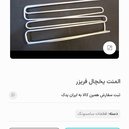
بزرگنمایی تصویر
المنت یخچال فریزر
ثبت سفارش همین کالا به ایران یدک
دسته:
قطعات سامسونگ