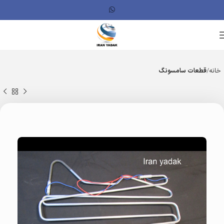
خانه
قطعات سامسونگ