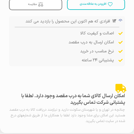
افزودن به علاقه مندی
مقایسه
12
افرادی که هم اکنون این محصول را بازدید می کنند
اصالت و کیفیت کالا
امکان ارسال به درب مقصد
نرخ مناسب در خرید
پشتیبانی ۲۴ ساعته
امکان ارسال کالای شما به درب مقصد وجود دارد. لطفا با
پشتبانی شرکت تماس بگیرید
چنانچه در تهران و یا شهرستان سکونت دارید و نیازمند دریافت کالا به درب مقصد
هستید این امکان برای مشا وجود دارد لطفا با همکاران ما از طریق شمارههای درج
شده در سایت تماس بگیرید.