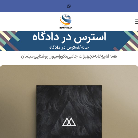
استرس در دادگاه
خانه
استرس در دادگاه
همه
آشپزخانه
تجهیزات جانبی
دکوراسیون
روشنایی
مبلمان