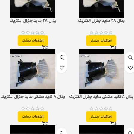
پدال 28 ساید جنرال الکتریک
پدال 28 ساید جنرال الکتریک
اطلاعات بیشتر
اطلاعات بیشتر
پدال 8 کلید مشکی ساید جنرال الکتریک
پدال 8 کلید مشکی ساید جنرال الکتریک
اطلاعات بیشتر
اطلاعات بیشتر