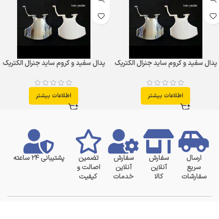
پدال سفید و کروم ساید جنرال الکتریک
پدال سفید و کروم ساید جنرال الکتریک
اطلاعات بیشتر
اطلاعات بیشتر
ارسال
سفارش
سفارش
تضمین
پشتیبانی ۲۴ ساعته
سریع
آنلاین
آنلاین
اصالت و
سفارشات
کالا
خدمات
کیفیت