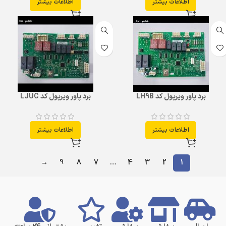
اطلاعات بیشتر
اطلاعات بیشتر
برد پاور ویرپول کد LH9B
برد پاور ویرپول کد LJUC
اطلاعات بیشتر
اطلاعات بیشتر
→
9
8
7
…
4
3
2
1