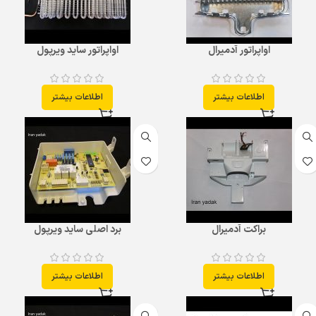
اواپراتور آدمیرال
اواپراتور ساید ویرپول
اطلاعات بیشتر
اطلاعات بیشتر
براکت آدمیرال
برد اصلی ساید ویرپول
اطلاعات بیشتر
اطلاعات بیشتر