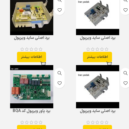
برد اصلی ساید ویرپول
برد اصلی ساید ویرپول
اطلاعات بیشتر
اطلاعات بیشتر
برد اصلی ساید ویرپول
برد پاور ویرپول کد BQA