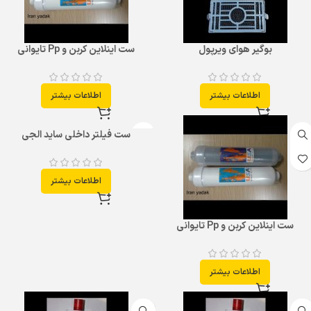
بوگیر هوای ویرپول
ست اینلاین کربن و Pp تایوانی
اطلاعات بیشتر
اطلاعات بیشتر
ست فیلتر داخلی ساید الجی
اطلاعات بیشتر
ست اینلاین کربن و Pp تایوانی
اطلاعات بیشتر