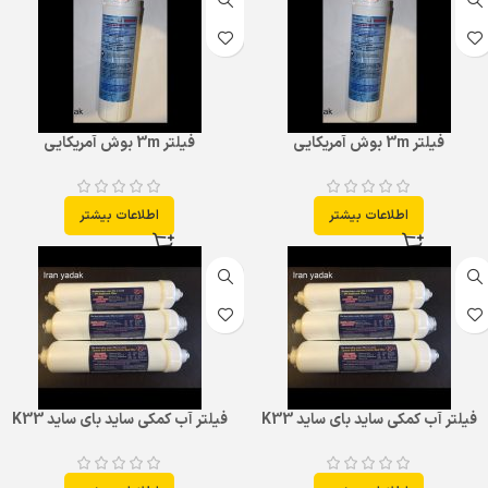
فیلتر 3m بوش آمریکایی
فیلتر 3m بوش آمریکایی
اطلاعات بیشتر
اطلاعات بیشتر
فیلتر آب کمکی ساید بای ساید K33
فیلتر آب کمکی ساید بای ساید K33