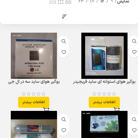
نمایش
9
12
18
24
بوگیر هوای استوانه ای ساید فریجیدر
بوگیر هوای ساید سه در ال جی
اطلاعات بیشتر
اطلاعات بیشتر