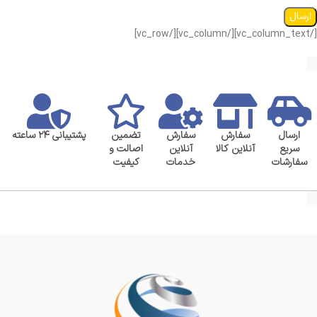
[/vc_column_text][/vc_column][/vc_row]
ارسال
سفارش
سفارش
تضمین
پشتیبانی ۲۴ ساعته
سریع
آنلاین کالا
آنلاین
اصالت و
سفارشات
خدمات
کیفیت