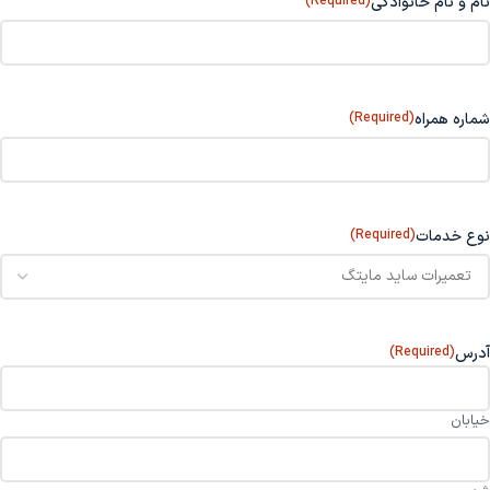
نام و نام خانوادگی
(Required)
شماره همراه
(Required)
نوع خدمات
(Required)
آدرس
(Required)
خیابان