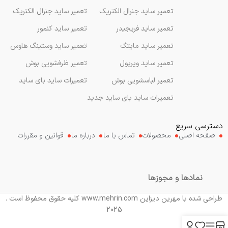
تعمیر ساید جنرال الکتریک
تعمیر ساید جنرال الکتریک
تعمیر ساید فریجیدر
تعمیر ساید کنمور
تعمیر ساید مایتگ
تعمیر ساید وستینگ هاوس
تعمیر ساید ویرپول
تعمیر ظرفشویی بوش
تعمیر لباسشویی بوش
تعمیرات ساید بای ساید
تعمیرات ساید بای ساید جدید
دسترسی سریع
صفحه اصلی
محصولات
تماس با ما
درباره ما
قوانین و مقررات
نمادها و مجوزها
طراحی شده با مهرین دیزاین www.mehrin.com کلیه حقوق محفوظ است .
2025