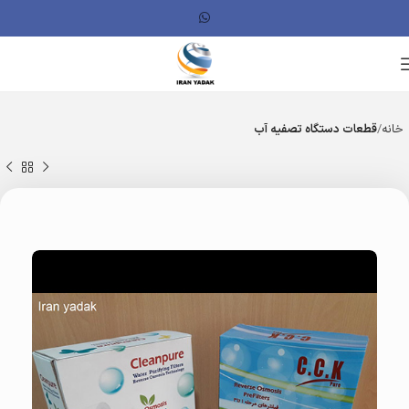
خانه
قطعات دستگاه تصفیه آب