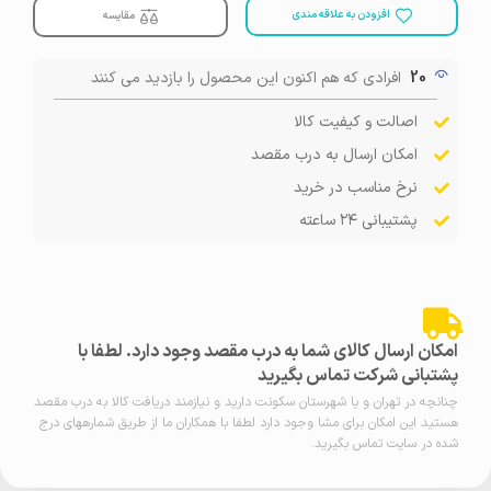
افزودن به علاقه مندی
مقایسه
20
افرادی که هم اکنون این محصول را بازدید می کنند
اصالت و کیفیت کالا
امکان ارسال به درب مقصد
نرخ مناسب در خرید
پشتیبانی ۲۴ ساعته
امکان ارسال کالای شما به درب مقصد وجود دارد. لطفا با
پشتبانی شرکت تماس بگیرید
چنانچه در تهران و یا شهرستان سکونت دارید و نیازمند دریافت کالا به درب مقصد
هستید این امکان برای مشا وجود دارد لطفا با همکاران ما از طریق شمارههای درج
شده در سایت تماس بگیرید.