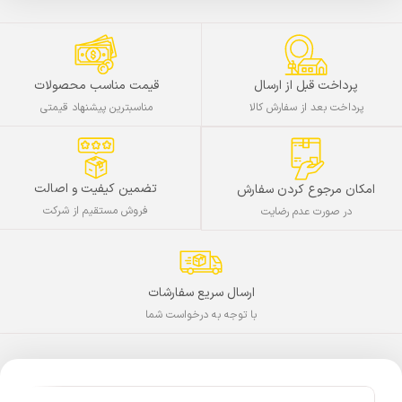
پرداخت قبل از ارسال
قیمت مناسب محصولات
پرداخت بعد از سفارش کالا
مناسبترین پیشنهاد قیمتی
تضمین کیفیت و اصالت
امکان مرجوع کردن سفارش
فروش مستقیم از شرکت
در صورت عدم رضایت
ارسال سریع سفارشات
با توجه به درخواست شما