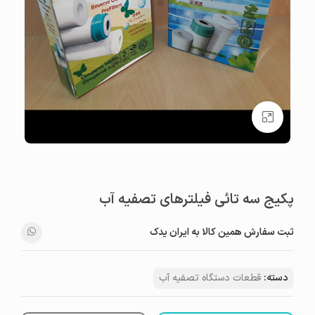
بزرگنمایی تصویر
پکیج سه تائی فیلترهای تصفیه آب
ثبت سفارش همین کالا به ایران یدک
دسته:
قطعات دستگاه تصفیه آب