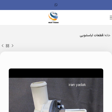
خانه
قطعات لباسشویی