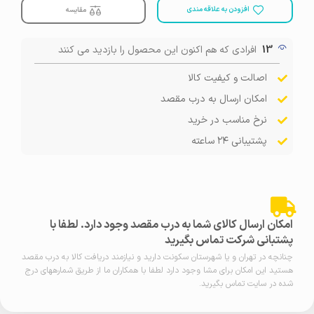
افزودن به علاقه مندی
مقایسه
13
افرادی که هم اکنون این محصول را بازدید می کنند
اصالت و کیفیت کالا
امکان ارسال به درب مقصد
نرخ مناسب در خرید
پشتیبانی ۲۴ ساعته
امکان ارسال کالای شما به درب مقصد وجود دارد. لطفا با
پشتبانی شرکت تماس بگیرید
چنانچه در تهران و یا شهرستان سکونت دارید و نیازمند دریافت کالا به درب مقصد
هستید این امکان برای مشا وجود دارد لطفا با همکاران ما از طریق شمارههای درج
شده در سایت تماس بگیرید.