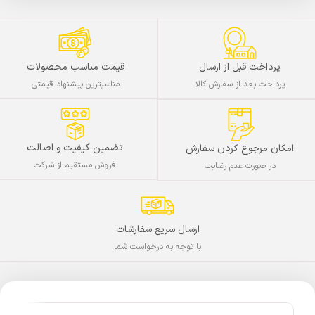
پرداخت قبل از ارسال
قیمت مناسب محصولات
پرداخت بعد از سفارش کالا
مناسبترین پیشنهاد قیمتی
تضمین کیفیت و اصالت
امکان مرجوع کردن سفارش
فروش مستقیم از شرکت
در صورت عدم رضایت
ارسال سریع سفارشات
با توجه به درخواست شما