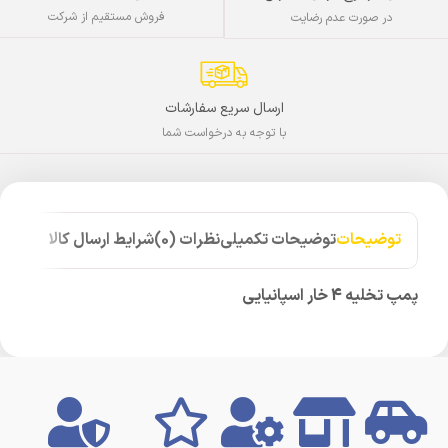
فروش مستقیم از شرکت
در صورت عدم رضایت
ارسال سریع سفارشات
با توجه به درخواست شما
توضیحات
توضیحات تکمیلی
نظرات (0)
شرایط ارسال کالا
پمپ تخلیه 4 خار اسپانیایی