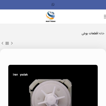
خانه
قطعات بوش