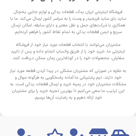
فروشگاه اینترنتی ایران یدک، قطعات یدکی و لوازم جانبی یخچال
ساید بای ساید فریجیدر و وست را به سراسر کشور ارسال می‌کند. ما با
همکاری با شرکت‌های حمل و نقل معتبر و دارای سابقه، امکان ارسال
سریع و ایمن قطعات یدکی به تمام نقاط کشور را فراهم کرده‌ایم.
مشتریان می‌توانند با انتخاب قطعات مورد نیاز خود از فروشگاه
اینترنتی ما، خرید خود را از طریق واتساپ انجام داده و پس از تایید
سفارش، محصولات خود را در کوتاه‌ترین زمان ممکن دریافت کنند.
به علاوه در صورتی که مشتریان مشکلی در پیدا کردن قطعه مورد نیاز
خود دارند، تیم پشتیبانی ما آماده پاسخگویی به هرگونه سوال و
مشکلات مشتریان خود در زمینه خرید و ارسال قطعات یدکی است. به
این ترتیب ما سعی می‌کنیم تا بهترین تجربه خرید را برای مشتریان
خود ارائه دهیم و به رضایت آن‌ها برسیم.