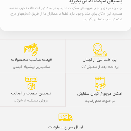
پشتبانی شرکت تماس بگیرید
چنانچه در تهران و یا شهرستان سکونت دارید و نیازمند دریافت کالا به درب مقصد
هستید این امکان برای مشا وجود دارد لطفا با همکاران ما از طریق شمارههای درج
شده در سایت تماس بگیرید.
پرداخت قبل از ارسال
قیمت مناسب محصولات
پرداخت بعد از سفارش کالا
مناسبترین پیشنهاد قیمتی
تضمین کیفیت و اصالت
امکان مرجوع کردن سفارش
فروش مستقیم از شرکت
در صورت عدم رضایت
ارسال سریع سفارشات