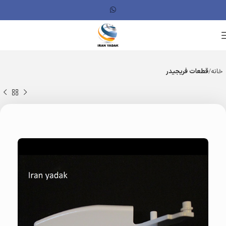
خانه
قطعات فریجیدر