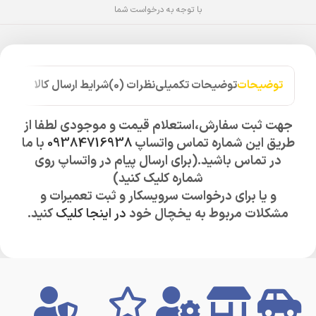
با توجه به درخواست شما
توضیحات
توضیحات تکمیلی
نظرات (0)
شرایط ارسال کالا
جهت ثبت سفارش،استعلام قیمت و موجودی لطفا از
طریق این شماره تماس واتساپ
09384716938
با ما
در تماس باشید.(برای ارسال پیام در واتساپ روی
شماره کلیک کنید)
و یا برای درخواست سرویسکار و ثبت تعمیرات و
مشکلات مربوط به یخچال خود
در اینجا کلیک
کنید.