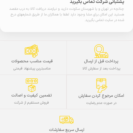
پشتبانی شرکت تماس بگیرید
چنانچه در تهران و یا شهرستان سکونت دارید و نیازمند دریافت کالا به درب مقصد
هستید این امکان برای مشا وجود دارد لطفا با همکاران ما از طریق شمارههای درج
شده در سایت تماس بگیرید.
پرداخت قبل از ارسال
قیمت مناسب محصولات
پرداخت بعد از سفارش کالا
مناسبترین پیشنهاد قیمتی
تضمین کیفیت و اصالت
امکان مرجوع کردن سفارش
فروش مستقیم از شرکت
در صورت عدم رضایت
ارسال سریع سفارشات