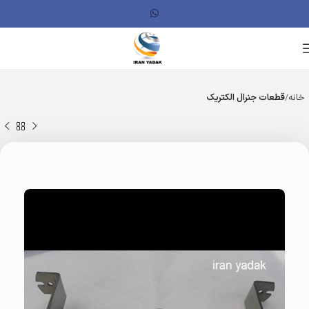
خانه
قطعات جنرال الکتریک