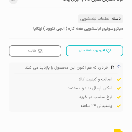
دسته:
قطعات لباسشویی
میکروسوئیچ لباسشویی همه کاره ( الجی کنوود ) ایتالیا
افزودن به علاقه مندی
مقایسه
12
افرادی که هم اکنون این محصول را بازدید می کنند
اصالت و کیفیت کالا
امکان ارسال به درب مقصد
نرخ مناسب در خرید
پشتیبانی ۲۴ ساعته