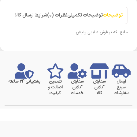
توضیحات
توضیحات تکمیلی
نظرات (0)
شرایط ارسال کالا
مایع لکه بر فرش طلایی ونیش
ارسال
سفارش
سفارش
تضمین
پشتیبانی ۲۴ ساعته
سریع
آنلاین
آنلاین
اصالت و
سفارشات
کالا
خدمات
کیفیت