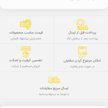
پرداخت قبل از ارسال
قیمت مناسب محصولات
پرداخت بعد از سفارش کالا
مناسبترین پیشنهاد قیمتی
تضمین کیفیت و اصالت
امکان مرجوع کردن سفارش
فروش مستقیم از شرکت
در صورت عدم رضایت
ارسال سریع سفارشات
با توجه به درخواست شما