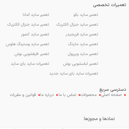
تعمیرات تخصصی
تعمیر ساید بکو
تعمیر ساید آمانا
تعمیر ساید جنرال الکتریک
تعمیر ساید جنرال الکتریک
تعمیر ساید فریجیدر
تعمیر ساید کنمور
تعمیر ساید مایتگ
تعمیر ساید وستینگ هاوس
تعمیر ساید ویرپول
تعمیر ظرفشویی بوش
تعمیر لباسشویی بوش
تعمیرات ساید بای ساید
تعمیرات ساید بای ساید جدید
دسترسی سریع
صفحه اصلی
محصولات
تماس با ما
درباره ما
قوانین و مقررات
نمادها و مجوزها